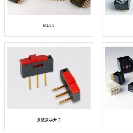
MDTS
微型拨动开关