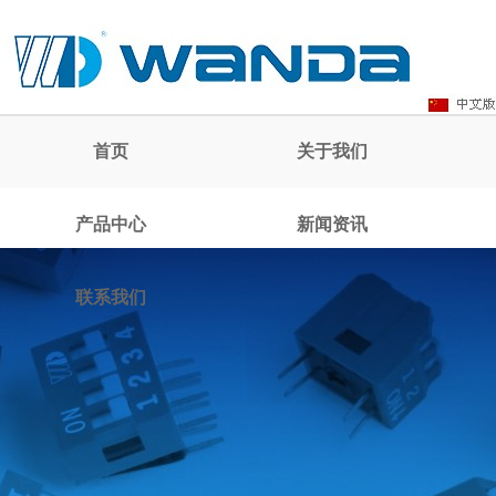
首页
关于我们
产品中心
新闻资讯
联系我们